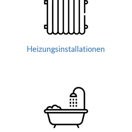
Heizungsinstallationen