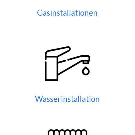
Gasinstallationen
Wasserinstallation