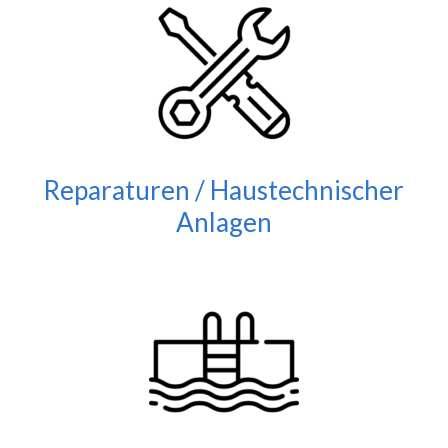
Reparaturen / Haustechnischer
Anlagen