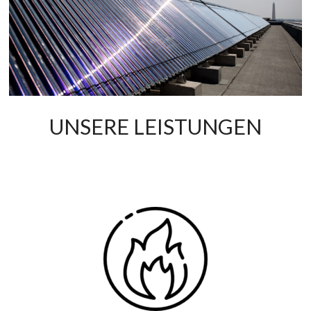
UNSERE LEISTUNGEN