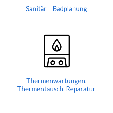
Sanitär – Badplanung
Thermenwartungen,
Thermentausch, Reparatur