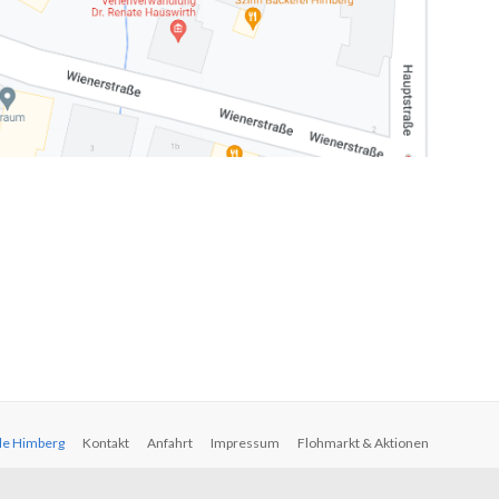
ale Himberg
Kontakt
Anfahrt
Impressum
Flohmarkt & Aktionen