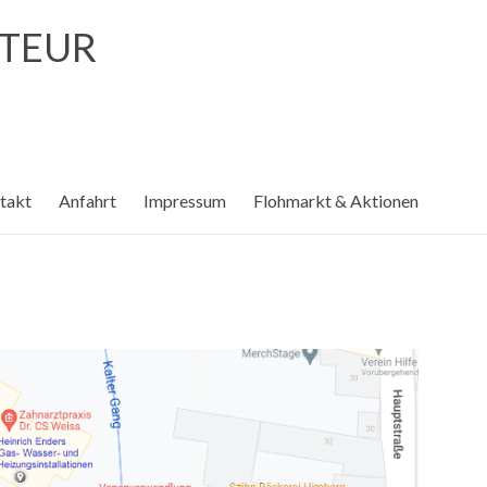
ATEUR
takt
Anfahrt
Impressum
Flohmarkt & Aktionen